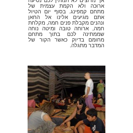
אך מרוצים לא תמתין לכם נסיעה
ארוכה ולא הקמת עצמית של
מתחם קמפינג. בסוף יום הטיול
אתם מגיעים אלינו אל החאן
ונהנים מקבלת פנים חמה, מקלחת
חמה, ארוחה טובה ומיטה נוחה
שממתינה לכם בתוך מתחם
מחומם בדיוק כאשר הקור של
המדבר מתגלה.