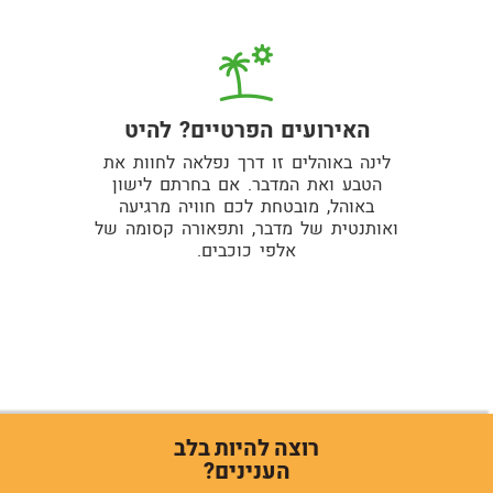
האירועים הפרטיים? להיט
לינה באוהלים זו דרך נפלאה לחוות את
הטבע ואת המדבר. אם בחרתם לישון
באוהל, מובטחת לכם חוויה מרגיעה
ואותנטית של מדבר, ותפאורה קסומה של
אלפי כוכבים.
רוצה להיות בלב
הענינים?