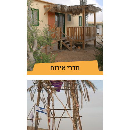
חדרי אירוח