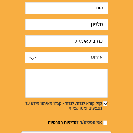
אירוע
קול קורא לנדוד, לנדוד - קבלו מאיתנו מידע על
מבצעים ואטרקציות
אני מסכימ/ה ל
מדיניות הפרטיות