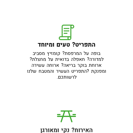
התפריט? טעים ומיוחד
בופה על המרפסת? קומזיץ מסביב
למדורה? חאפלה בדואית על מחצלת?
ארוחת בוקר בריאה? ארוחה עשירה
ומפנקת ?התפריט העשיר והמטבח שלנו
לרשותכם.
האירוח? נקי ומאורגן