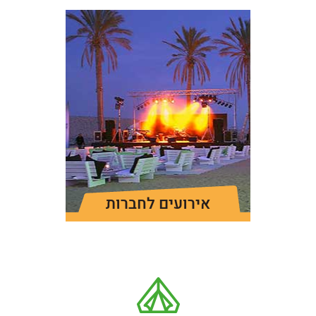
אירועים לחברות