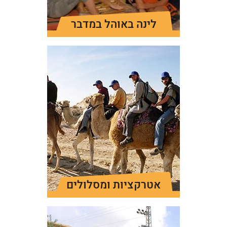
לינה באוהל במדבר
אטרקציות ומסלולים