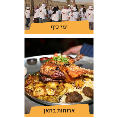
ימי כיף
ארוחות בחאן