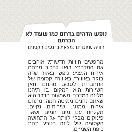
נופש מדהים בדרום כמו שעוד לא
הכרתם
חוויה שזוכרים נמצאת ברגעים הקטנים
מחפשים חוויות חדשות? אוהבים
את המדבר? בואו להכיר מתחם
אירוח המציע נופש באזור שדה
בוקר באווירה באווירה קסומה של
התחברות לטבע. מתחם חאן
השיירות הוא המקום בו תיהנו
מלינה במדבר. משמעות הדבר היא
שאתם נהנים ממיטה חמה, מתחם
אירוח ממוזג, שירותים נקיים,
מקלחת עם מים חמים ושאר
פינוקים מבלי לוותר על התחושה
הקסומה של לינה בטבע תחת
כיפת השמיים.