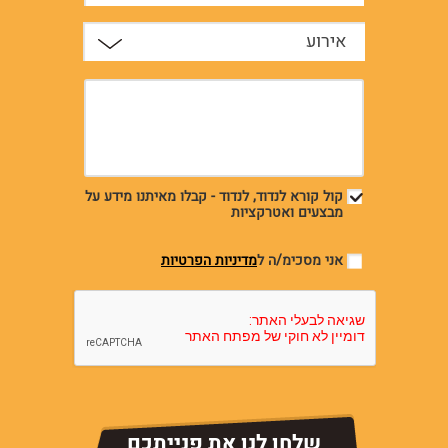
אירוע
קול קורא לנדוד, לנדוד - קבלו מאיתנו מידע על
מבצעים ואטרקציות
אני מסכימ/ה ל
מדיניות הפרטיות
שלחו לנו את פנייתכם