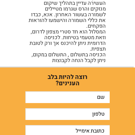
העשירה עדיין בתהליך שיקום
מנזקים והרס שגרמו מטיילים
לשמורה בעשור האחרון. אנא, כבדו
את כללי השמורה והישמעו להוראות
הפקחים.
המסלול הוא חד סטרי מצפון לדרום,
וזאת מטעמי בטיחות. לכניסה
הדרומית ניתן להיכנס אך ורק לטובת
תצפית.
הכניסה בתשלום , התשלום במקום,
ניתן לקבל הנחה לקבוצות
רוצה להיות בלב
הענינים?