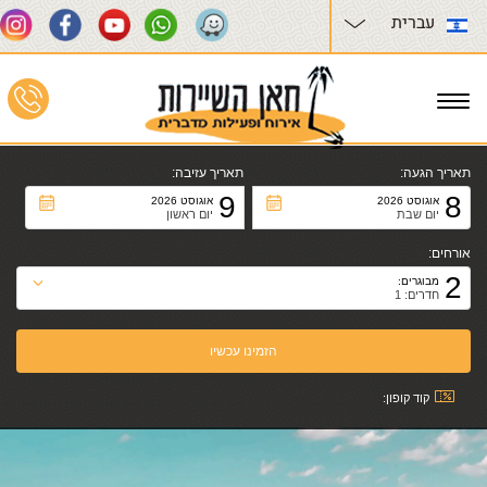
עברית
Toggle
navigation
תאריך הגעה:
תאריך עזיבה:
9
8
אוגוסט 2026
אוגוסט 2026
יום שבת
יום ראשון
אורחים:
2
מבוגרים:
חדרים: 1
קוד קופון: