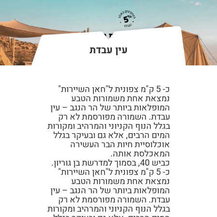
עין עבדת
כ- 5 ק"מ צפונית ל"חאן השיירות"
נמצאת אחת משמורות הטבע
המופלאות ביותר של הר הנגב – עין
עבדת. השמורה מפורסמת לא רק
בגלל הנוף הקניוני והמרהיב ומקורות
המים הרבים, אלא גם ובעיקר בגלל
אוכלוסיית חיות הבר העשירה
המאכלסת אותה.
כביש 40, בסמוך למדרשת בן גוריון.
כ- 5 ק"מ צפונית ל"חאן השיירות"
נמצאת אחת משמורות הטבע
המופלאות ביותר של הר הנגב – עין
עבדת. השמורה מפורסמת לא רק
בגלל הנוף הקניוני והמרהיב ומקורות